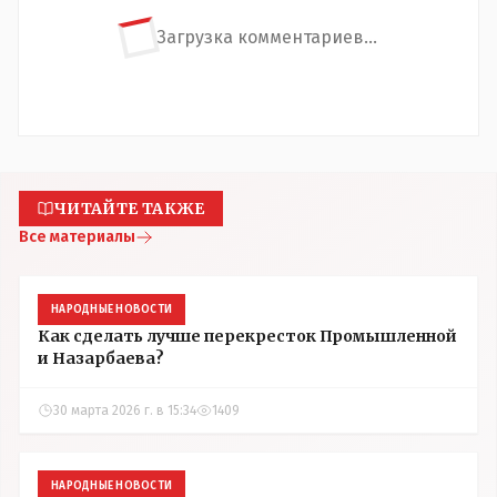
Загрузка комментариев...
ЧИТАЙТЕ ТАКЖЕ
Все материалы
НАРОДНЫЕ НОВОСТИ
Как сделать лучше перекресток Промышленной
и Назарбаева?
30 марта 2026 г. в 15:34
1409
НАРОДНЫЕ НОВОСТИ