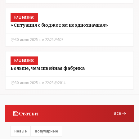
НАШ БИЗНЕС
«Ситуация с бюджетом неоднозначная»
30 июля 2025 г. в 22:25
523
НАШ БИЗНЕС
Больше, чем швейная фабрика
30 июля 2025 г. в 22:23
2014
Статьи
Все
Новые
Популярные