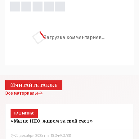
Загрузка комментариев...
ЧИТАЙТЕ ТАКЖЕ
Все материалы
НАШ БИЗНЕС
«Мы не НПО, живем за свой счет»
25 декабря 2025 г. в 18:34
3788