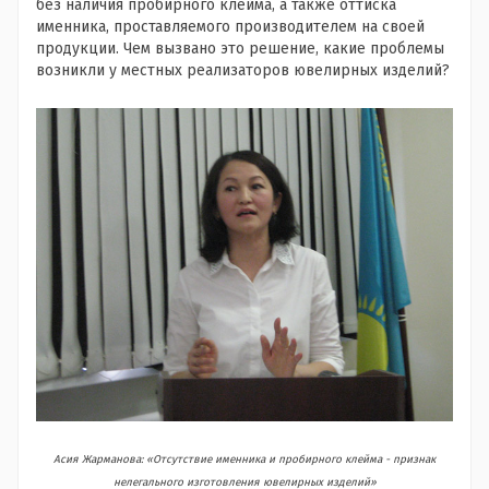
без наличия пробирного клейма, а также оттиска
именника, проставляемого производителем на своей
продукции. Чем вызвано это решение, какие проблемы
возникли у местных реализаторов ювелирных изделий?
Асия Жарманова: «Отсутствие именника и пробирного клейма - признак
нелегального изготовления ювелирных изделий»