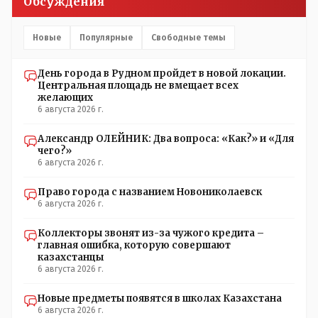
Обсуждения
Новые
Популярные
Свободные темы
День города в Рудном пройдет в новой локации.
Центральная площадь не вмещает всех
желающих
6 августа 2026 г.
Александр ОЛЕЙНИК: Два вопроса: «Как?» и «Для
чего?»
6 августа 2026 г.
Право города с названием Новониколаевск
6 августа 2026 г.
Коллекторы звонят из-за чужого кредита –
главная ошибка, которую совершают
казахстанцы
6 августа 2026 г.
Новые предметы появятся в школах Казахстана
6 августа 2026 г.