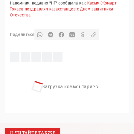
Напомним, недавно "НГ" сообщала как
Касым-Жомарт
Токаев поздравлял казахстанцев с Днем защитника
Отечества.
Поделиться
Загрузка комментариев...
ЧИТАЙТЕ ТАКЖЕ