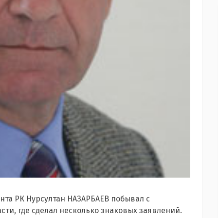
нта РК Нурсултан НАЗАРБАЕВ побывал с
ти, где сделал несколько знаковых заявлений.