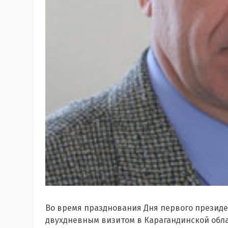
Во время празднования Дня первого президе
двухдневным визитом в Карагандинской облас