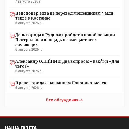
7 августа 2026 г.
Пенсионер едва не перевел мошенникам 4 млн
тенге в Костанае
6 августа 2026 г.
День города в Рудном пройдет в новой локации.
Центральная площадь не вмещает всех
желающих
6 августа 2026 г.
Александр ОЛЕЙНИК: Два вопроса: «Как?» и «Для
чего?»
6 августа 2026 г.
Право города с названием Новониколаевск
6 августа 2026 г.
Все обсуждения
НАША ГАЗЕТА