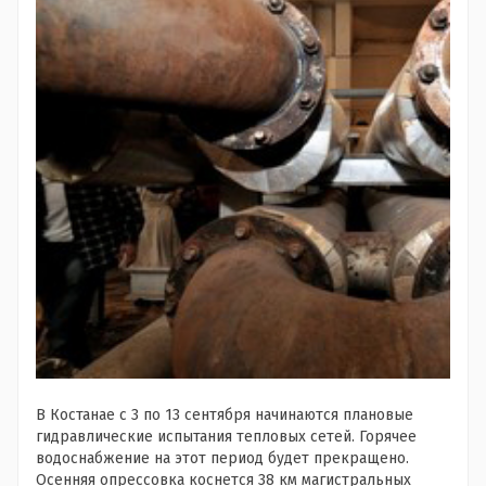
В Костанае с 3 по 13 сентября начинаются плановые
гидравлические испытания тепловых сетей. Горячее
водоснабжение на этот период будет прекращено.
Осенняя опрессовка коснется 38 км магистральных