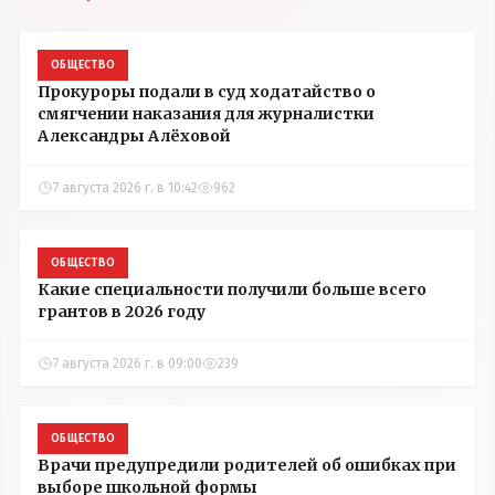
ОБЩЕСТВО
Прокуроры подали в суд ходатайство о
смягчении наказания для журналистки
Александры Алёховой
7 августа 2026 г. в 10:42
962
ОБЩЕСТВО
Какие специальности получили больше всего
грантов в 2026 году
7 августа 2026 г. в 09:00
239
ОБЩЕСТВО
Врачи предупредили родителей об ошибках при
выборе школьной формы