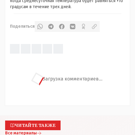
когда среднесуточная температура будет равняться +10
градусам в течение трех дней.
Поделиться
Загрузка комментариев...
ЧИТАЙТЕ ТАКЖЕ
Все материалы