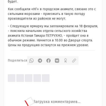
будет.
Как сообщили «НГ» в городском акимате, связано это с
сильными морозами - приезжать в такую погоду
производители из районов не могут.
- Следующую ярмарку мы запланировали на 18 февраля,
- пояснила начальник отдела сельского хозяйства
акимата Кстаная Тамара ПЕТРУХНО, - пройдет она в
обычном режиме. Начнется в 10.00 во Дворце спорта.
Цены на продукцию останутся на прежнем уровне.
Поделиться
Загрузка комментариев...