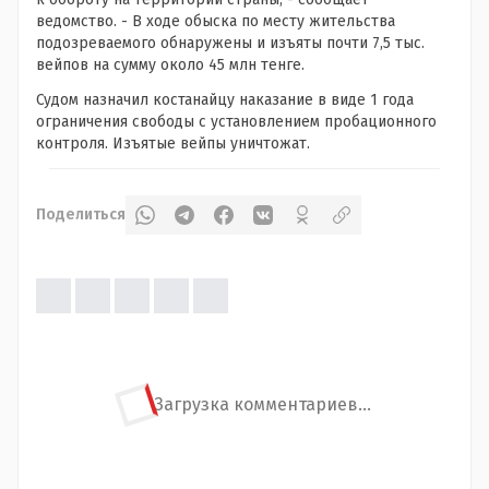
ведомство. - В ходе обыска по месту жительства
подозреваемого обнаружены и изъяты почти 7,5 тыс.
вейпов на сумму около 45 млн тенге.
Судом назначил костанайцу наказание в виде 1 года
ограничения свободы с установлением пробационного
контроля. Изъятые вейпы уничтожат.
Поделиться
Загрузка комментариев...