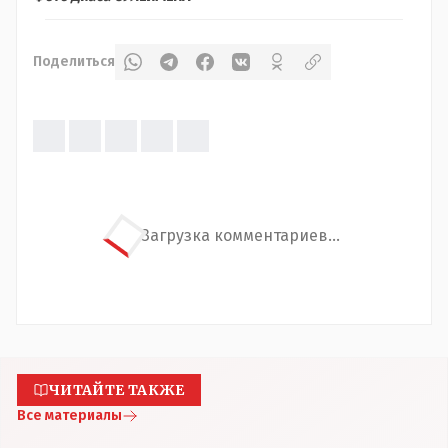
Поделиться
Загрузка комментариев...
ЧИТАЙТЕ ТАКЖЕ
Все материалы