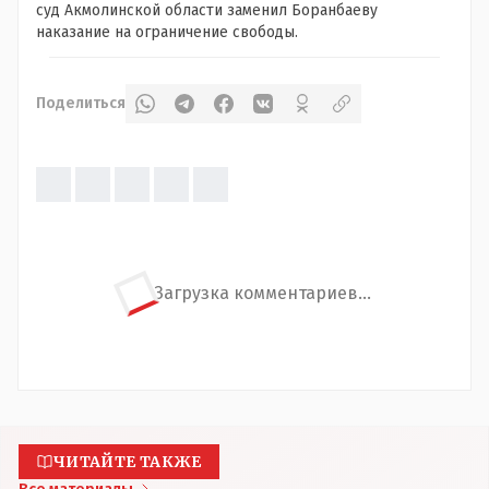
суд Акмолинской области заменил Боранбаеву
наказание на ограничение свободы.
Поделиться
Загрузка комментариев...
ЧИТАЙТЕ ТАКЖЕ