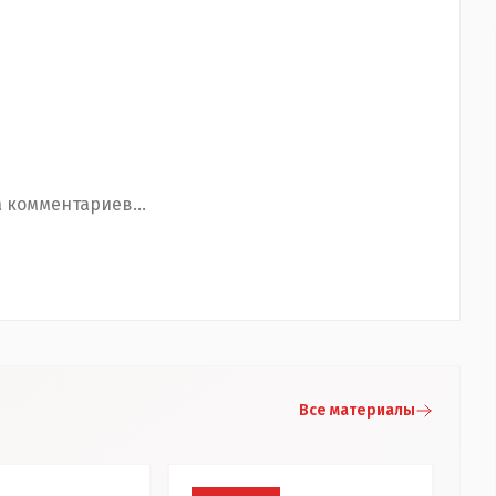
 комментариев...
Все материалы