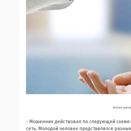
Иллюстратив
- Мошенник действовал по следующей схеме:
сеть. Молодой человек представлялся разным