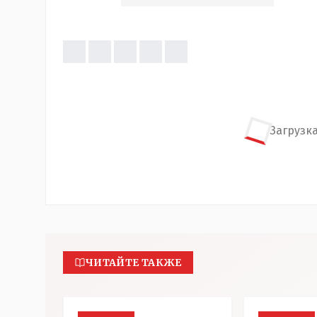
Загрузка
ЧИТАЙТЕ ТАКЖЕ