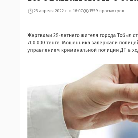
25 апреля 2022 г. в 16:07
1559 просмотров
Жертвами 29-летнего жителя города Тобыл ст
700 000 тенге. Мошенника задержали полице
управлением криминальной полиции ДП в хо