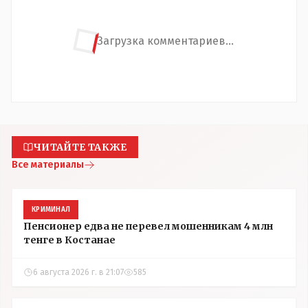
Загрузка комментариев...
ЧИТАЙТЕ ТАКЖЕ
Все материалы
КРИМИНАЛ
Пенсионер едва не перевел мошенникам 4 млн
тенге в Костанае
6 августа 2026 г. в 21:07
585