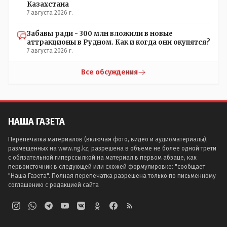
Казахстана
7 августа 2026 г.
Забавы ради - 300 млн вложили в новые
аттракционы в Рудном. Как и когда они окупятся?
7 августа 2026 г.
Все обсуждения
НАША ГАЗЕТА
Перепечатка материалов (включая фото, видео и аудиоматериалы),
размещенных на www.ng.kz, разрешена в объеме не более одной трети
с обязательной гиперссылкой на материал в первом абзаце, как
первоисточник в следующей или схожей формулировке: "сообщает
"Наша Газета". Полная перепечатка разрешена только по письменному
соглашению с редакцией сайта