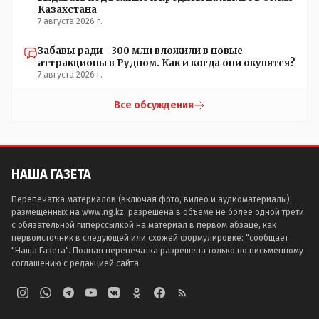
Казахстана
7 августа 2026 г.
Забавы ради - 300 млн вложили в новые
аттракционы в Рудном. Как и когда они окупятся?
7 августа 2026 г.
Все обсуждения
НАША ГАЗЕТА
Перепечатка материалов (включая фото, видео и аудиоматериалы),
размещенных на www.ng.kz, разрешена в объеме не более одной трети
с обязательной гиперссылкой на материал в первом абзаце, как
первоисточник в следующей или схожей формулировке: "сообщает
"Наша Газета". Полная перепечатка разрешена только по письменному
соглашению с редакцией сайта