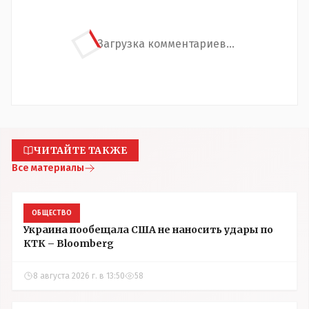
Загрузка комментариев...
ЧИТАЙТЕ ТАКЖЕ
Все материалы
ОБЩЕСТВО
Украина пообещала США не наносить удары по
КТК – Bloomberg
8 августа 2026 г. в 13:50
58