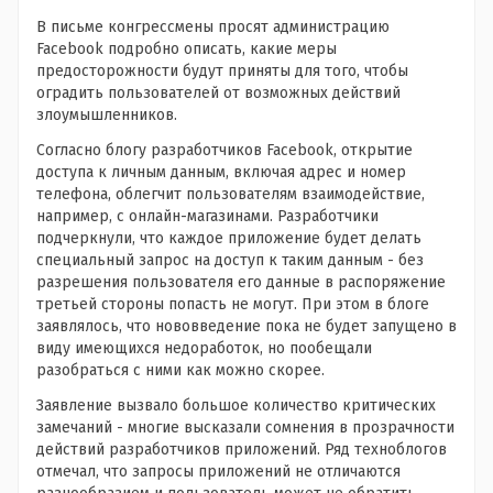
В письме конгрессмены просят администрацию
Facebook подробно описать, какие меры
предосторожности будут приняты для того, чтобы
оградить пользователей от возможных действий
злоумышленников.
Согласно блогу разработчиков Facebook, открытие
доступа к личным данным, включая адрес и номер
телефона, облегчит пользователям взаимодействие,
например, с онлайн-магазинами. Разработчики
подчеркнули, что каждое приложение будет делать
специальный запрос на доступ к таким данным - без
разрешения пользователя его данные в распоряжение
третьей стороны попасть не могут. При этом в блоге
заявлялось, что нововведение пока не будет запущено в
виду имеющихся недоработок, но пообещали
разобраться с ними как можно скорее.
Заявление вызвало большое количество критических
замечаний - многие высказали сомнения в прозрачности
действий разработчиков приложений. Ряд техноблогов
отмечал, что запросы приложений не отличаются