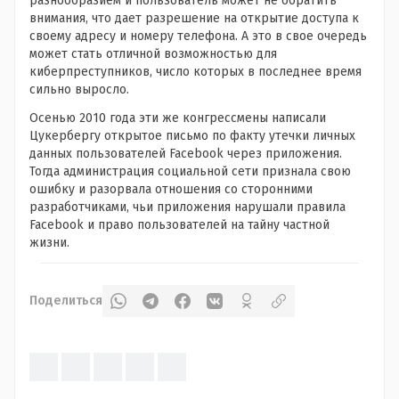
разнообразием и пользователь может не обратить
внимания, что дает разрешение на открытие доступа к
своему адресу и номеру телефона. А это в свое очередь
может стать отличной возможностью для
киберпреступников, число которых в последнее время
сильно выросло.
Осенью 2010 года эти же конгрессмены написали
Цукербергу открытое письмо по факту утечки личных
данных пользователей Facebook через приложения.
Тогда администрация социальной сети признала свою
ошибку и разорвала отношения со сторонними
разработчиками, чьи приложения нарушали правила
Facebook и право пользователей на тайну частной
жизни.
Поделиться