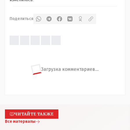
Поделиться
Загрузка комментариев...
ЧИТАЙТЕ ТАКЖЕ
Все материалы