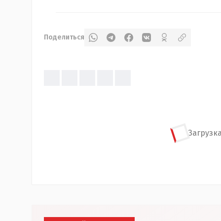
Поделиться
Загрузка