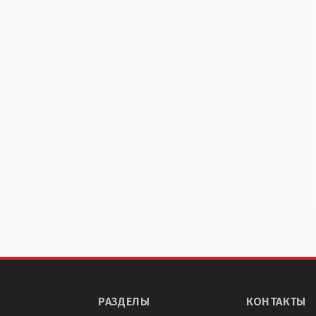
РАЗДЕЛЫ
КОНТАКТЫ