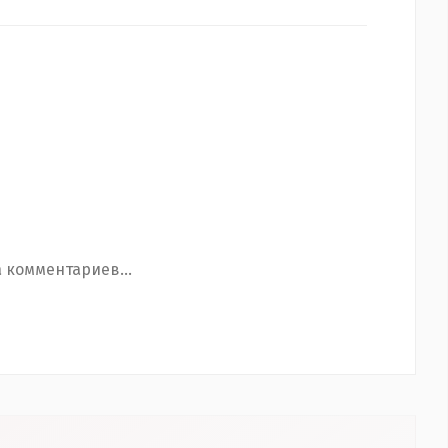
 комментариев...