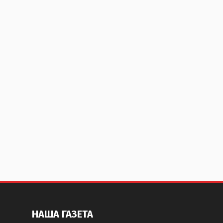
НАША ГАЗЕТА