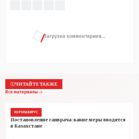
Загрузка комментариев...
ЧИТАЙТЕ ТАКЖЕ
Все материалы
КОРОНАВИРУС
Постановление санврача: какие меры вводятся
в Казахстане