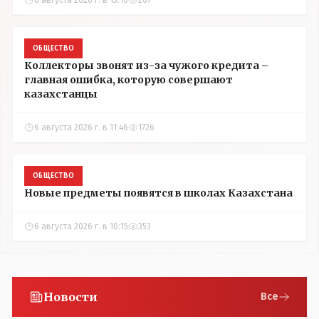
6 августа 2026 г. в 13:10
267
ОБЩЕСТВО
Коллекторы звонят из-за чужого кредита –
главная ошибка, которую совершают
казахстанцы
6 августа 2026 г. в 11:46
1726
ОБЩЕСТВО
Новые предметы появятся в школах Казахстана
6 августа 2026 г. в 10:15
353
Новости
Все