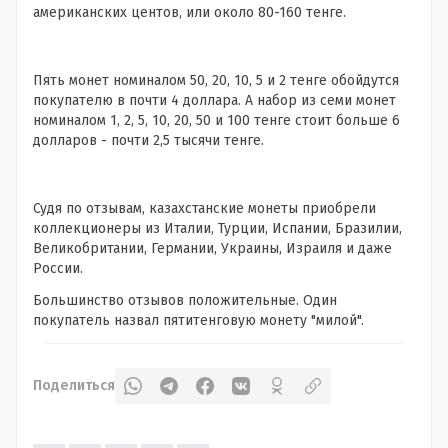
американских центов, или около 80-160 тенге.
Пять монет номиналом 50, 20, 10, 5 и 2 тенге обойдутся
покупателю в почти 4 доллара. А набор из семи монет
номиналом 1, 2, 5, 10, 20, 50 и 100 тенге стоит больше 6
долларов - почти 2,5 тысячи тенге.
Судя по отзывам, казахстанские монеты приобрели
коллекционеры из Италии, Турции, Испании, Бразилии,
Великобритании, Германии, Украины, Израиля и даже
России.
Большинство отзывов положительные. Один
покупатель назвал пятитенговую монету "милой".
Поделиться