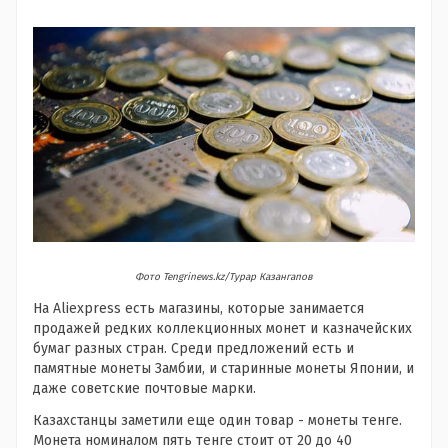
Фото Tengrinews.kz/Турар Казангапов
На Aliexpress есть магазины, которые занимается
продажей редких коллекционных монет и казначейских
бумаг разных стран. Среди предложений есть и
памятные монеты Замбии, и старинные монеты Японии, и
даже советские почтовые марки.
Казахстанцы заметили еще один товар - монеты тенге.
Монета номиналом пять тенге стоит от 20 до 40