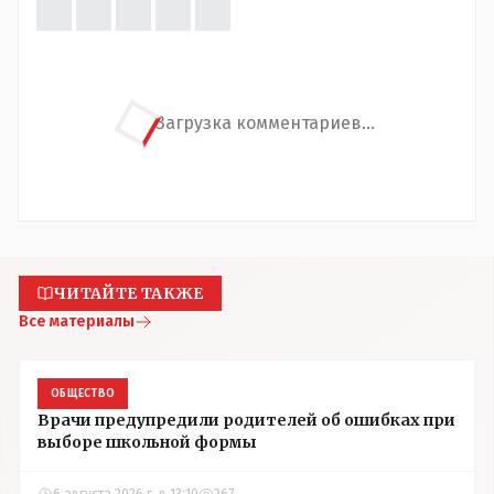
Загрузка комментариев...
ЧИТАЙТЕ ТАКЖЕ
Все материалы
ОБЩЕСТВО
Врачи предупредили родителей об ошибках при
выборе школьной формы