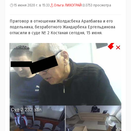
15 июня 2020 г. в 15:33
Ольга ЛИХОГРАЙ
3753 просмотра
Приговор в отношении Жолдасбека Арапбаева и его
подельника, безработного Жандарбека Ергельдинова
огласили в суде № 2 Костаная сегодня, 15 июня.