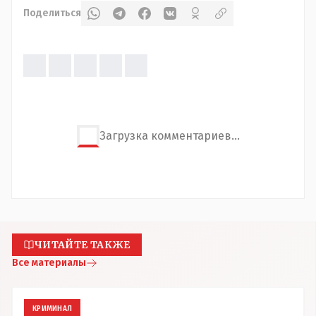
Поделиться
Загрузка комментариев...
ЧИТАЙТЕ ТАКЖЕ
Все материалы
КРИМИНАЛ