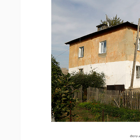
Фото и