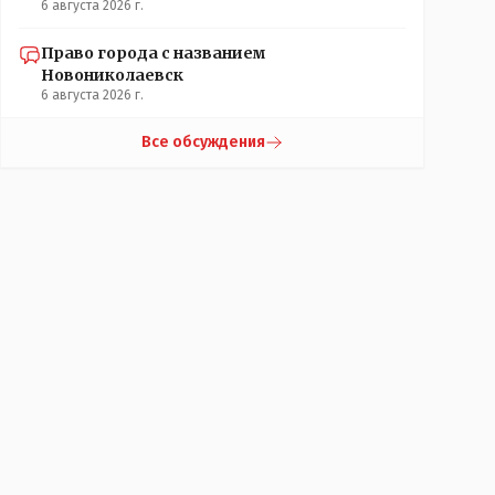
6 августа 2026 г.
Право города с названием
Новониколаевск
6 августа 2026 г.
Все обсуждения