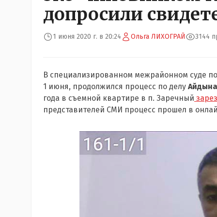
допросили свидет
1 июня 2020 г. в 20:24
Ольга ЛИХОГРАЙ
3144 
В специализированном межрайонном суде по 
1 июня, продолжился процесс по делу
Айдына
года в съемной квартире в п. Заречный
зарез
представителей СМИ процесс прошел в онла