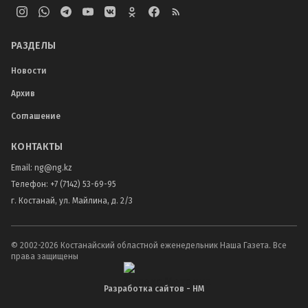
РАЗДЕЛЫ
Новости
Архив
Соглашение
КОНТАКТЫ
Email:
ng@ng.kz
Телефон
:
+7 (7142) 53-69-95
г. Костанай, ул. Майлина, д. 2/3
© 2002-
2026
Костанайский областной еженедельник Наша Газета. Все
права защищены
Разработка сайтов - НМ