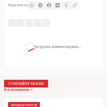
Поделиться
Загрузка комментариев...
ЧИТАЙТЕ ТАКЖЕ
Все материалы
НАРОДНЫЕ НОВОСТИ