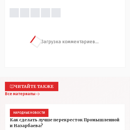
Загрузка комментариев...
ЧИТАЙТЕ ТАКЖЕ
Все материалы
НАРОДНЫЕ НОВОСТИ
Как сделать лучше перекресток Промышленной
и Назарбаева?