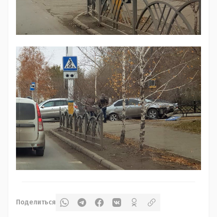
Поделиться