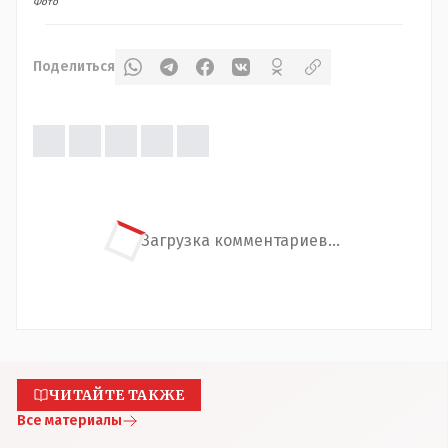
Фото
Поделиться
Загрузка комментариев...
ЧИТАЙТЕ ТАКЖЕ
Все материалы