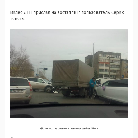
Видео ДТП прислал на востап "НГ" пользователь Серик
тойота.
Фото пользователя нашего сайта Жени