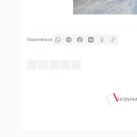
Поделиться
Загрузка