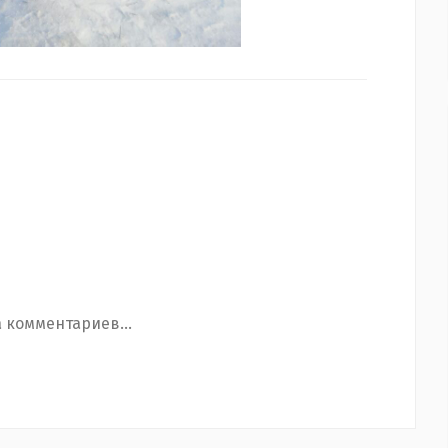
 комментариев...