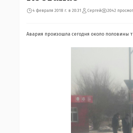
4 февраля 2018 г. в 20:31
Сергей
2042 просмо
Авария произошла сегодня около половины тр