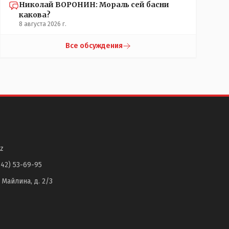
Николай ВОРОНИН: Мораль сей басни
какова?
8 августа 2026 г.
Все обсуждения
z
142) 53-69-95
. Майлина, д. 2/3