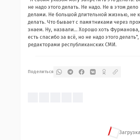
не надо этого делать. Не надо. Не в этом дел
делами. Не большой длительной жизнью, не к
делать. Что бывает с памятниками через про
знаем. Ну, назвали… Хорошо хоть Фурманова, 
есть спасибо за всё, но не надо этого делать
редакторами республиканских СМИ.
Поделиться
Загрузка