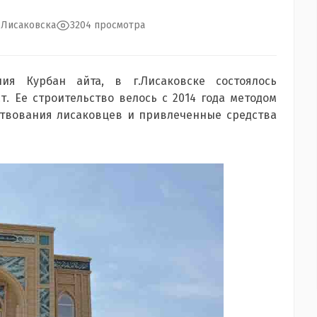
.Лисаковска
3204 просмотра
ия Курбан айта, в г.Лисаковске состоялось
. Ее строительство велось с 2014 года методом
твования лисаковцев и привлеченные средства