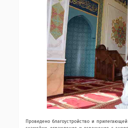
Проведено благоустройство и прилегающей 