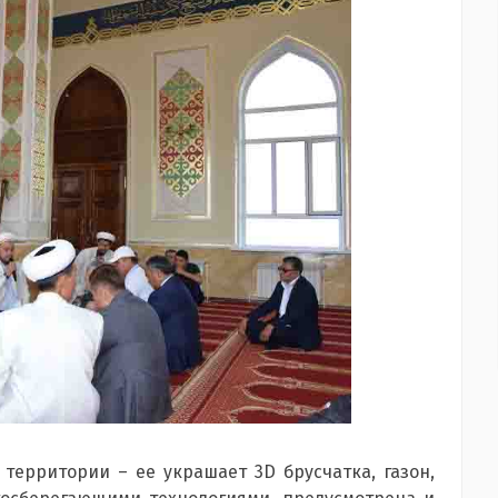
территории – ее украшает 3D брусчатка, газон,