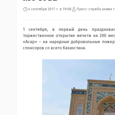
4 сентября 2017 г. в 19:08
Пресс-служба акима г
1 сентября, в первый день празднован
торжественное открытие мечети на 200 мест
«Асар» – на народные добровольные пожер
спонсоров со всего Казахстана.