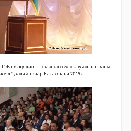
ТОВ поздравил с праздником и вручил награды
ки «Лучший товар Казахстана 2016».