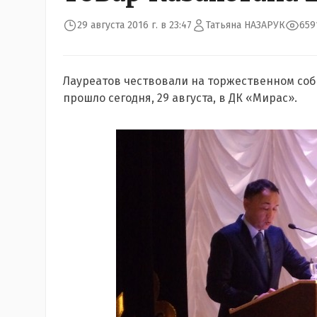
29 августа 2016 г. в 23:47
Татьяна НАЗАРУК
659
Лауреатов чествовали на торжественном со
прошло сегодня, 29 августа, в ДК «Мирас».