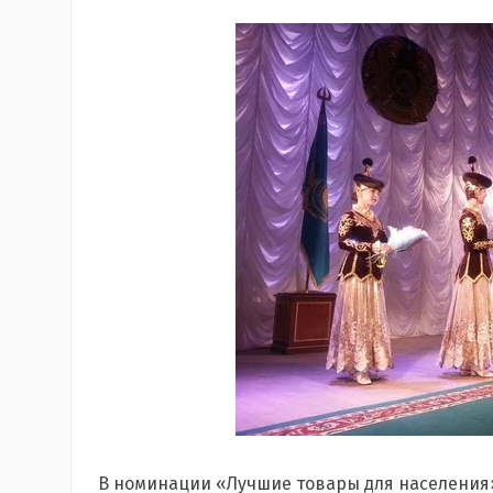
В номинации «Лучшие товары для населения