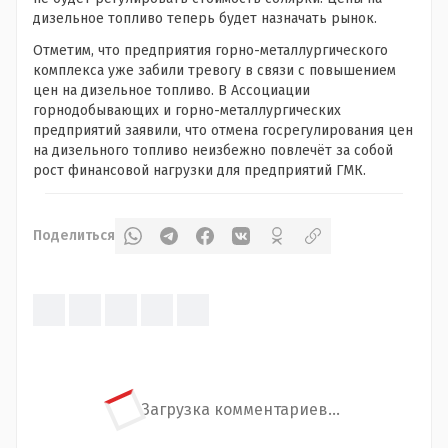
дизельное топливо теперь будет назначать рынок.
Отметим, что предприятия горно-металлургического
комплекса уже забили тревогу в связи с повышением
цен на дизельное топливо. В Ассоциации
горнодобывающих и горно-металлургических
предприятий заявили, что отмена госрегулирования цен
на дизельного топливо неизбежно повлечёт за собой
рост финансовой нагрузки для предприятий ГМК.
Поделиться
Загрузка комментариев...