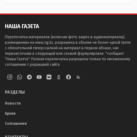
НАША ГАЗЕТА
Перепечатка материалов (включая фото, видео и аудиоматериалы),
размещенных на www.ng.kz, разрешена в объеме не более одной трети
с обязательной гиперссылкой на материал в первом абзаце, как
первоисточник в следующей или схожей формулировке: "сообщает
"Наша Газета". Полная перепечатка разрешена только по письменному
соглашению с редакцией сайта
РАЗДЕЛЫ
Новости
Архив
Соглашение