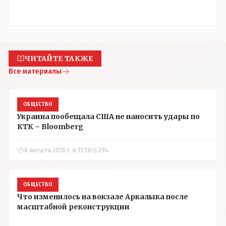
ЧИТАЙТЕ ТАКЖЕ
Все материалы
ОБЩЕСТВО
Украина пообещала США не наносить удары по
КТК – Bloomberg
8 августа 2026 г. в 13:50
294
ОБЩЕСТВО
Что изменилось на вокзале Аркалыка после
масштабной реконструкции