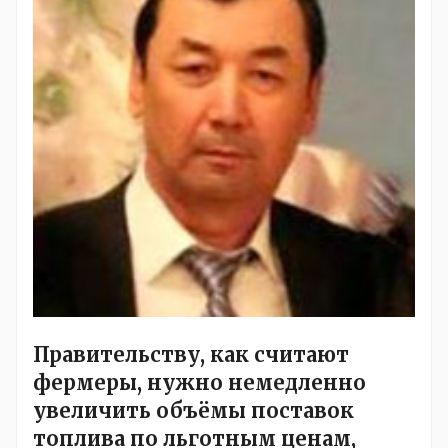
Правительству, как считают
фермеры, нужно немедленно
увеличить объёмы поставок
топлива по льготным ценам,