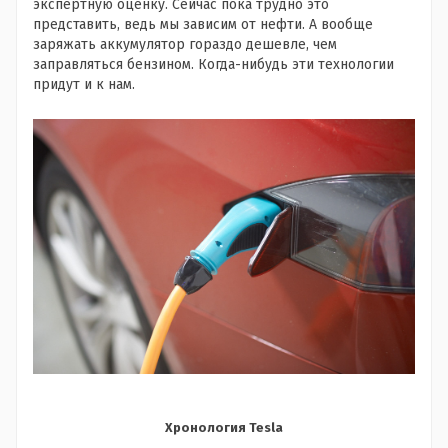
экспертную оценку. Сейчас пока трудно это
представить, ведь мы зависим от нефти. А вообще
заряжать аккумулятор гораздо дешевле, чем
заправляться бензином. Когда-нибудь эти технологии
придут и к нам.
Хронология Tesla