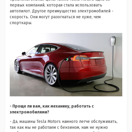
первых компаний, которая стала использовать
автопилот. Другое преимущество электромобилей -
скорость. Они могут разогнаться не хуже, чем
спорткары.
- Проще ли вам, как механику, работать с
электромобилями?
- Да, машины Tesla Motors намного легче обслуживать,
так как мы не работаем с бензином, нам не нужно