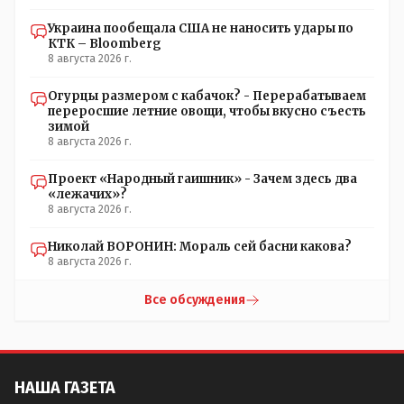
Украина пообещала США не наносить удары по
КТК – Bloomberg
8 августа 2026 г.
Огурцы размером с кабачок? - Перерабатываем
переросшие летние овощи, чтобы вкусно съесть
зимой
8 августа 2026 г.
Проект «Народный гаишник» - Зачем здесь два
«лежачих»?
8 августа 2026 г.
Николай ВОРОНИН: Мораль сей басни какова?
8 августа 2026 г.
Все обсуждения
НАША ГАЗЕТА