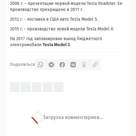
2006 г. - презентация первой модели Tesla Roadster. Ее
производство прекращено в 2011 г.
2012 г. - поставка в США авто Tesla Model S.
2015 г. - производство новой модели Tesla Model X.
На 2017 год запланирован выход бюджетного
электромобиля
Tesla Model 3
.
Поделиться
Загрузка комментариев...