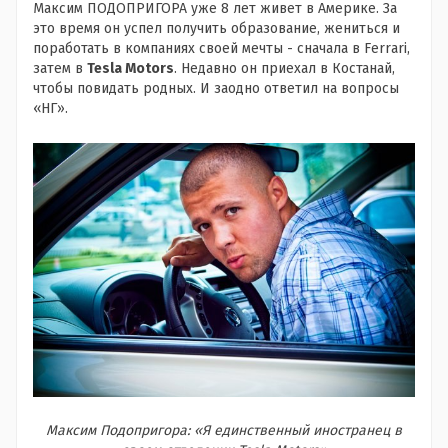
Максим ПОДОПРИГОРА уже 8 лет живет в Америке. За
это время он успел получить образование, жениться и
поработать в компаниях своей мечты - сначала в Ferrari,
затем в
Tesla Motors
. Недавно он приехал в Костанай,
чтобы повидать родных. И заодно ответил на вопросы
«НГ».
Максим Подопригора: «Я единственный иностранец в