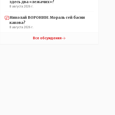
здесь два «лежачих»?
8 августа 2026 г.
Николай ВОРОНИН: Мораль сей басни
какова?
8 августа 2026 г.
Все обсуждения