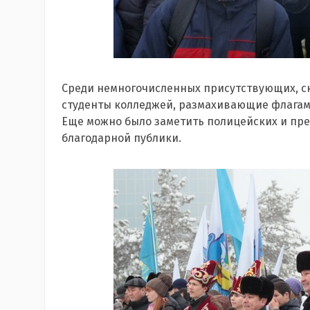
Среди немногочисленных присутствующих, с
студенты колледжей, размахивающие флагами
Еще можно было заметить полицейских и пре
благодарной публики.