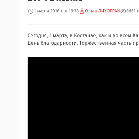
1 марта 2016 г. в 19:38
Ольга ЛИХОГРАЙ
8661 
Сегодня, 1 марта, в Костанае, как и во всем 
День благодарности. Торжественная часть п