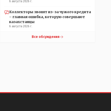
6 августа 2026 г.
Коллекторы звонят из-за чужого кредита
– главная ошибка, которую совершают
казахстанцы
6 августа 2026 г.
Все обсуждения