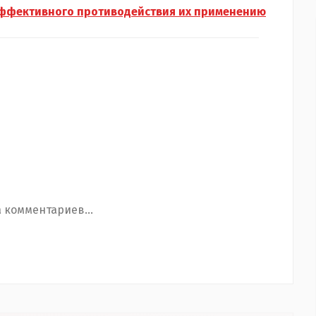
т эффективного противодействия их применению
 комментариев...