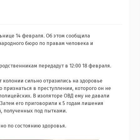
ьнице 14 февраля. Об этом сообщила
народного бюро по правам человека и
 родственникам передадут в 12:00 18 февраля.
ет колонии сильно отразились на здоровье
о признаться в преступлении, которого он не
полицейских. В изоляторе ОВД ему не давали
Затем его приговорили к 5 годам лишения
, полученных под пытками.
но по состоянию здоровья.