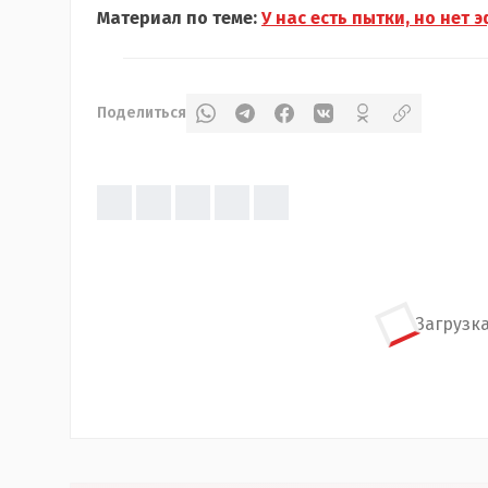
Материал по теме:
У нас есть пытки, но не
Поделиться
Загрузка