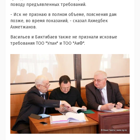
поводу предъявленных требований.
- Иск не признаю в полном объеме, пояснения дам
позже, во время показаний, - сказал Ахмедбек
Ахметжанов.
Васильев и Биктибаев также не признали исковые
требования ТОО "Улан" и ТОО "АиФ".