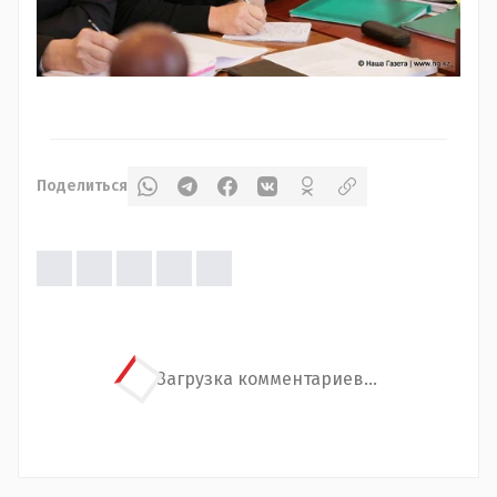
Поделиться
Загрузка комментариев...