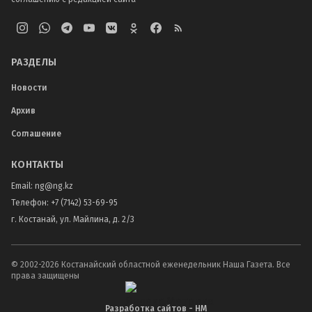
РАЗДЕЛЫ
Новости
Архив
Соглашение
КОНТАКТЫ
Email:
ng@ng.kz
Телефон
:
+7 (7142) 53-69-95
г. Костанай, ул. Майлина, д. 2/3
© 2002-
2026
Костанайский областной еженедельник Наша Газета. Все
права защищены
Разработка сайтов - НМ