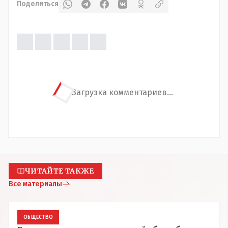
Поделиться
Загрузка комментариев...
ЧИТАЙТЕ ТАКЖЕ
Все материалы
ОБЩЕСТВО