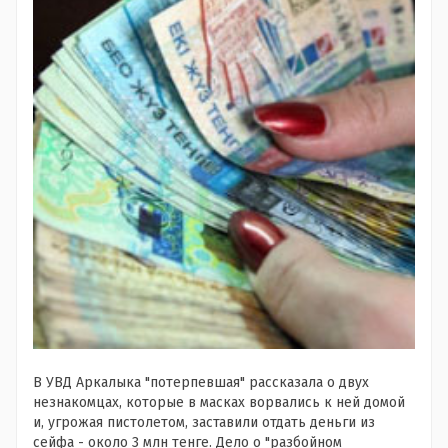
В УВД Аркалыка "потерпевшая" рассказала о двух
незнакомцах, которые в масках ворвались к ней домой
и, угрожая пистолетом, заставили отдать деньги из
сейфа - около 3 млн тенге. Дело о "разбойном