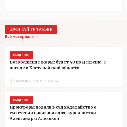
ЧИТАЙТЕ ТАКЖЕ
Все материалы
ОБЩЕСТВО
Возвращение жары: будет 40 по Цельсию. О
погоде в Костанайской области
7 августа 2026 г. в 16:32
247
ОБЩЕСТВО
Прокуроры подали в суд ходатайство о
смягчении наказания для журналистки
Александры Алёховой