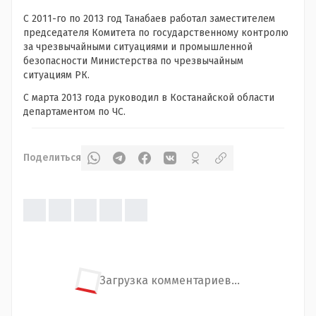
С 2011-го по 2013 год Танабаев работал заместителем
председателя Комитета по государственному контролю
за чрезвычайными ситуациями и промышленной
безопасности Министерства по чрезвычайным
ситуациям РК.
С марта 2013 года руководил в Костанайской области
департаментом по ЧС.
Поделиться
Загрузка комментариев...