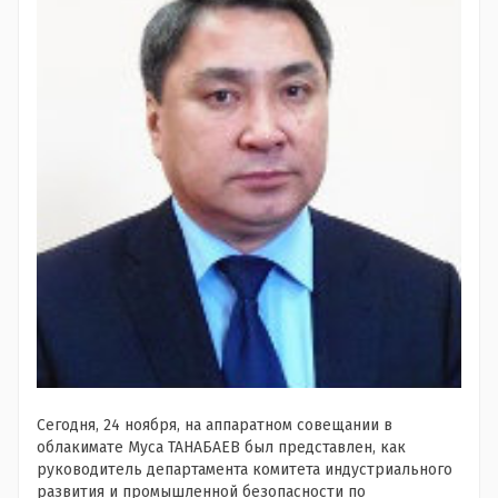
Сегодня, 24 ноября, на аппаратном совещании в
облакимате Муса ТАНАБАЕВ был представлен, как
руководитель департамента комитета индустриального
развития и промышленной безопасности по