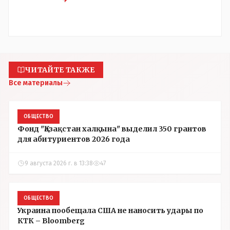
ЧИТАЙТЕ ТАКЖЕ
Все материалы
ОБЩЕСТВО
Фонд "Қазақстан халқына" выделил 350 грантов
для абитуриентов 2026 года
9 августа 2026 г. в 13:38
47
ОБЩЕСТВО
Украина пообещала США не наносить удары по
КТК – Bloomberg