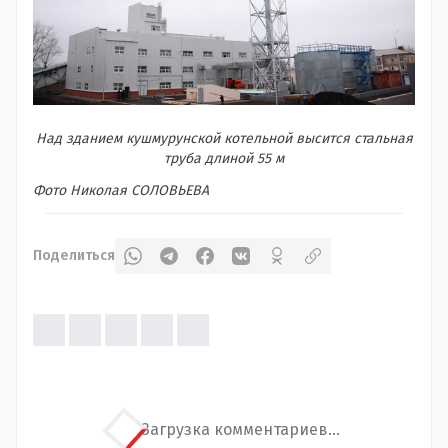
Над зданием кушмурунской котельной высится стальная
труба длиной 55 м
Фото Николая СОЛОВЬЕВА
Поделиться
Загрузка комментариев...