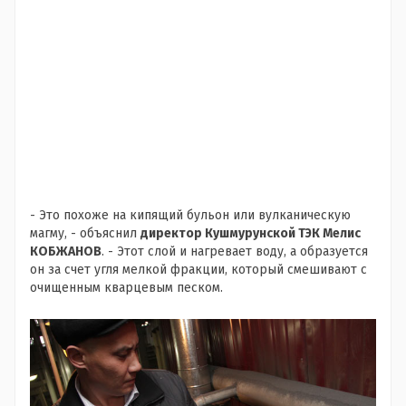
- Это похоже на кипящий бульон или вулканическую
магму, - объяснил
директор Кушмурунской ТЭК Мелис
КОБЖАНОВ
. - Этот слой и нагревает воду, а образуется
он за счет угля мелкой фракции, который смешивают с
очищенным кварцевым песком.