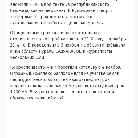
вложили 1,390 млрд тенге из республиканского
бюджета, как эксперимент. В Кушмуруне говорят:
эксперимент продолжается, потому что
пусконаладочные работы еще не завершены.
Официальный срок сдачи новой котельной,
строительство которой началось в 2010 году, - декабрь
2014-го. В понедельник, 3 ноября, на объекте побывали
аким области Нуралы САДУАКАСОВ и журналисты
нескольких СМИ.
Корреспонденты «НГ» посетили котельную 4 ноября.
Огромный комплекс расположился на участке земли
площадью несколько сотен квадратных метров,
издалека видна стальная 55-метровая труба диаметром
1 200 мм. Внутри комплекса - 4 котла, в которых и
образуется кипящий слой.