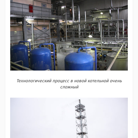
Технологический процесс в новой котельной очень
сложный