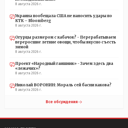
8 августа 2026 г.
Украина пообещала США не наносить удары по
КТК – Bloomberg
8 августа 2026 г.
Огурцы размером с кабачок? - Перерабатываем
переросшие летние овощи, чтобы вкусно съесть
зимой
8 августа 2026 г.
Проект «Народный гаишник» - Зачем здесь два
«лежачих»?
8 августа 2026 г.
Николай ВОРОНИН: Мораль сей басни какова?
8 августа 2026 г.
Все обсуждения