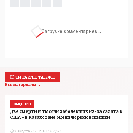
Загрузка комментариев...
ЧИТАЙТЕ ТАКЖЕ
Все материалы
ОБЩЕСТВО
Две смерти и тысячи заболевших из-за салата в
США - в Казахстане оценили риск вспышки
9 августа 2026 г. в 17:30
965