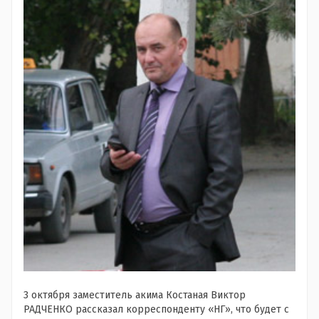
3 октября заместитель акима Костаная Виктор
РАДЧЕНКО рассказал корреспонденту «НГ», что будет с