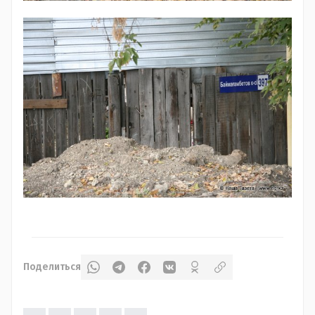
Поделиться