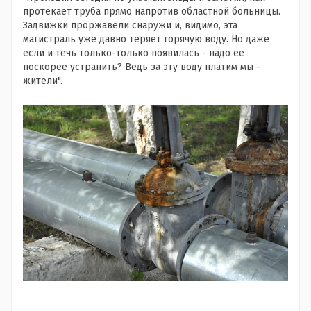
протекает труба прямо напротив областной больницы.
Задвижки проржавели снаружи и, видимо, эта
магистраль уже давно теряет горячую воду. Но даже
если и течь только-только появилась - надо ее
поскорее устранить? Ведь за эту воду платим мы -
жители".