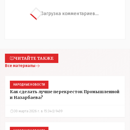
Загрузка комментариев...
ЧИТАЙТЕ ТАКЖЕ
Все материалы
НАРОДНЫЕ НОВОСТИ
Как сделать лучше перекресток Промышленной
и Назарбаева?
30 марта 2026 г. в 15:34
1409