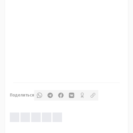
Поделиться