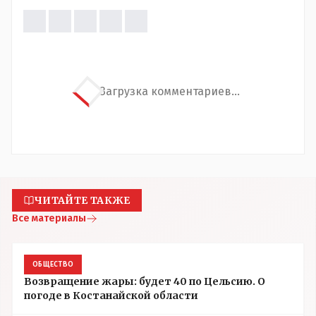
Загрузка комментариев...
ЧИТАЙТЕ ТАКЖЕ
Все материалы
ОБЩЕСТВО
Возвращение жары: будет 40 по Цельсию. О
погоде в Костанайской области