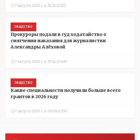
7 августа 2026 г. в 16:32
223
ОБЩЕСТВО
Прокуроры подали в суд ходатайство о
смягчении наказания для журналистки
Александры Алёховой
7 августа 2026 г. в 10:42
1487
ОБЩЕСТВО
Какие специальности получили больше всего
грантов в 2026 году
7 августа 2026 г. в 09:00
293