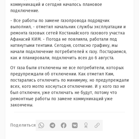
коммуникаций и сегодня началось плановое
подключение.
- Все работы по замене газопровода подрядчик
выполнил, - отметил начальник службы эксплуатации и
ремонта газовых сетей Костанайского газового участка
Афанасий КИМ. - Погода не повлияла, работали под
натянутыми тентами. Сегодня, согласно графику, мы
начали подключение потребителей к газу. Постараемся,
как и планировали, подключить всех до 6 августа.
От газа были отключены не все потребители, которых
предупреждали об отключении. Как отметил Ким,
постарались отключить по минимуму, но предупреждали
всех, кого могло коснуться отключение. И у кого газ не
был отключен, уже отключать не будут, потому что
ремонтные работы по замене коммуникаций уже
закончены.
Поделиться