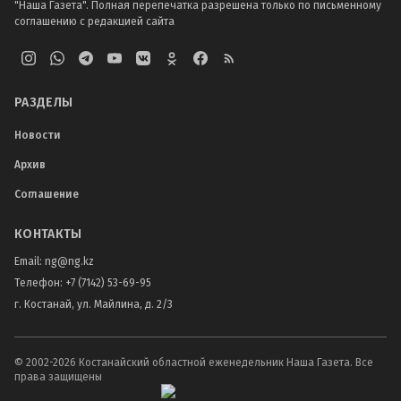
"Наша Газета". Полная перепечатка разрешена только по письменному
соглашению с редакцией сайта
РАЗДЕЛЫ
Новости
Архив
Соглашение
КОНТАКТЫ
Email:
ng@ng.kz
Телефон
:
+7 (7142) 53-69-95
г. Костанай, ул. Майлина, д. 2/3
© 2002-
2026
Костанайский областной еженедельник Наша Газета. Все
права защищены