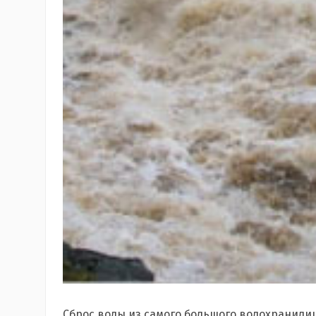
Сброс воды из самого большого водохранилищ