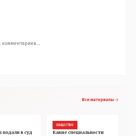
 комментариев...
Все материалы
ОБЩЕСТВО
 подали в суд
Какие специальности