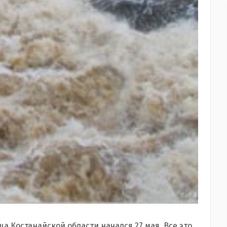
а Костанайской области начался 27 мая. Все это