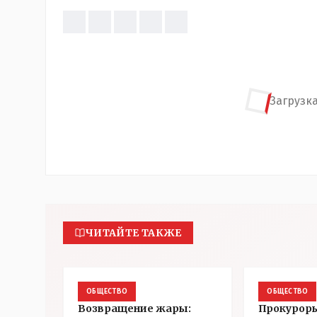
Загрузка
ЧИТАЙТЕ ТАКЖЕ
ОБЩЕСТВО
ОБЩЕСТВО
Возвращение жары:
Прокуроры