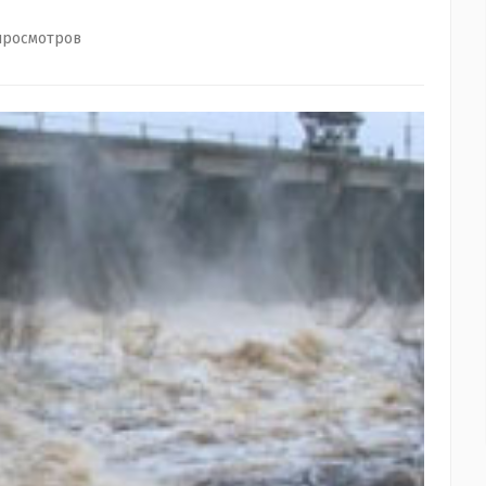
просмотров