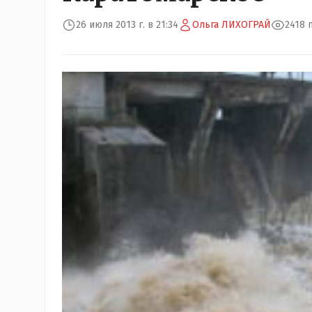
26 июля 2013 г. в 21:34
Ольга ЛИХОГРАЙ
2418 