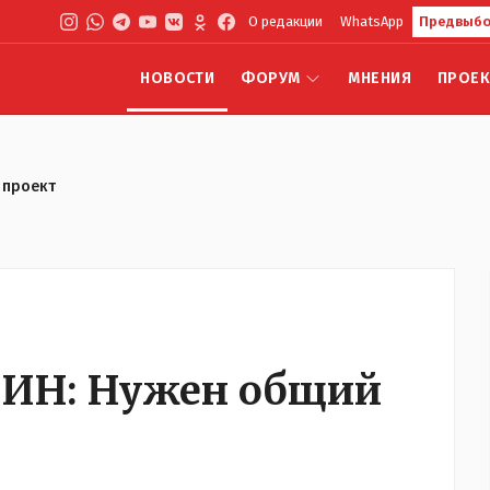
О редакции
WhatsApp
Предвыбо
НОВОСТИ
ФОРУМ
МНЕНИЯ
ПРОЕ
 проект
ИН: Нужен общий