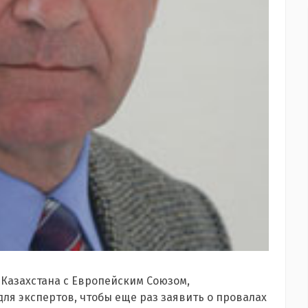
 Казахстана с Европейским Союзом,
для экспертов, чтобы еще раз заявить о провалах