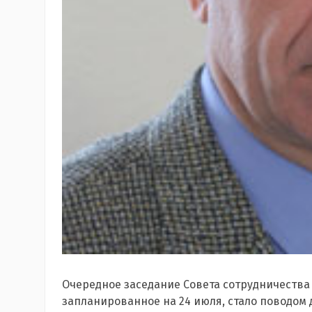
Очередное заседание Совета сотрудничества
запланированное на 24 июля, стало поводом 