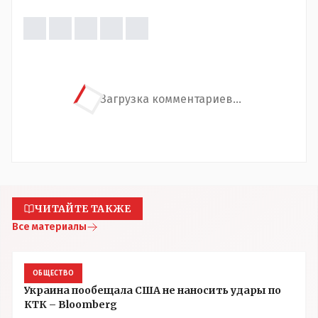
Загрузка комментариев...
ЧИТАЙТЕ ТАКЖЕ
Все материалы
ОБЩЕСТВО
Украина пообещала США не наносить удары по
КТК – Bloomberg