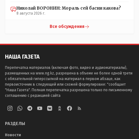
Николай ВОРОНИН: Мораль сей басни какова?
8 августа 2026 г.
Все обсуждения
НАША ГАЗЕТА
Перепечатка материалов (включая фото, видео и аудиоматериалы),
размещенных на www.ng.kz, разрешена в объеме не более одной трети
с обязательной гиперссылкой на материал в первом абзаце, как
первоисточник в следующей или схожей формулировке: "сообщает
"Наша Газета". Полная перепечатка разрешена только по письменному
соглашению с редакцией сайта
РАЗДЕЛЫ
Новости