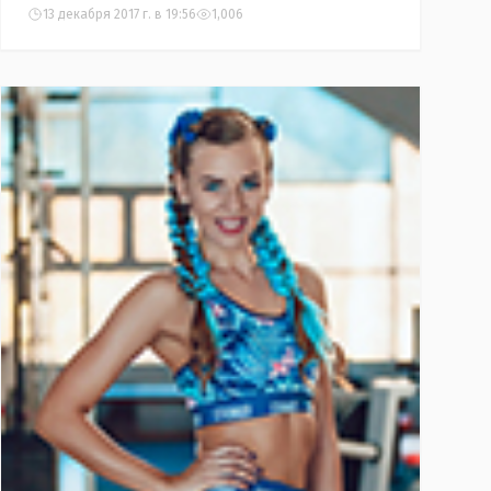
13 декабря 2017 г. в 19:56
1,006