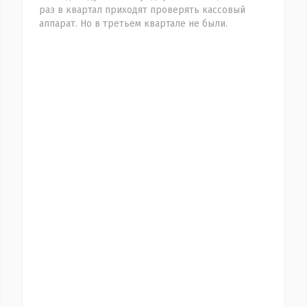
раз в квартал приходят проверять кассовый
аппарат. Но в третьем квартале не были.