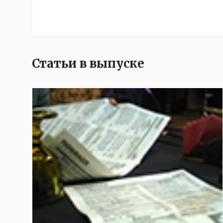
Статьи в выпуске