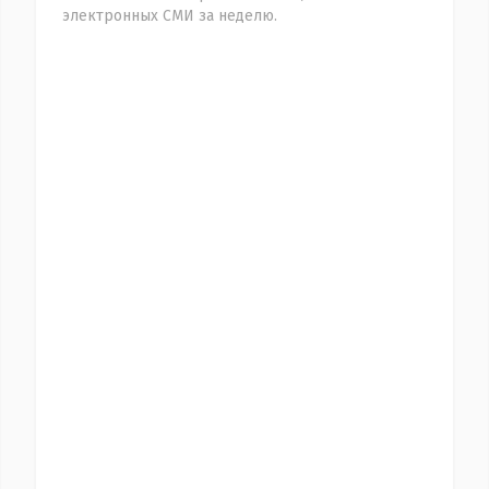
электронных СМИ за неделю.