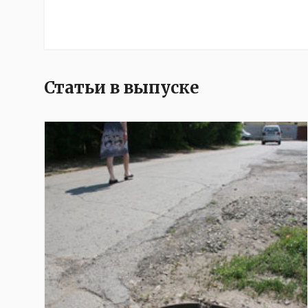
Статьи в выпуске